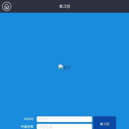
로그인
아이디
비밀번호