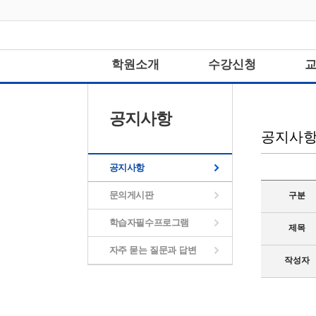
학원소개
수강신청
공지사항
공지사
공지사항
문의게시판
구분
학습자필수프로그램
제목
자주 묻는 질문과 답변
작성자