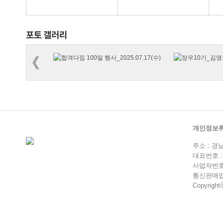
개인정보
주소 : 경
대표번호 : 0
사업자번호 :
통신판매업 
Copyrightⓒ