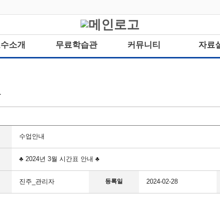
교수소개
무료학습관
커뮤니티
자료
항
수업안내
♣ 2024년 3월 시간표 안내 ♣
진주_관리자
등록일
2024-02-28