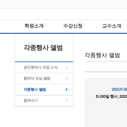
학원소개
수강신청
교수소개
각종행사 앨범
각종행사 앨범
공인중개사 개업 소식
합격자 모임 앨범
각종행사 앨범
2022-07-26
D-100일 행사_2022. 
합격수기