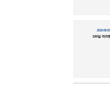
2020-08-05
100일 격려