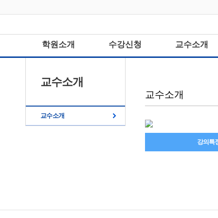
학원소개
수강신청
교수소개
교수소개
교수소개
교수소개
강의특